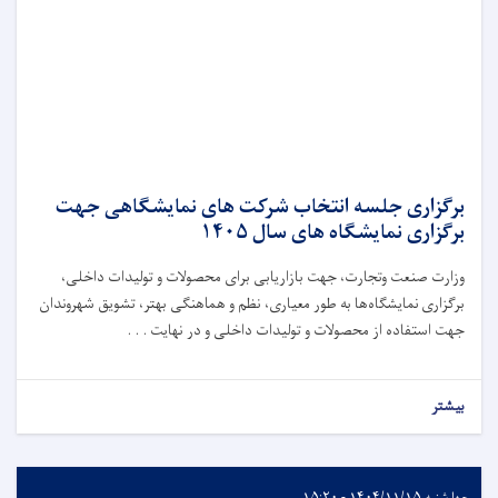
برگزاری جلسه انتخاب شرکت های نمایشگاهی جهت
برگزاری نمایشگاه های سال ‍۱۴۰۵
وزارت صنعت وتجارت، جهت بازاریابی برای محصولات و تولیدات داخلی،
برگزاری نمایشگاه‌ها به طور معیاری، نظم و هماهنگی بهتر، تشویق شهروندان
جهت استفاده از محصولات و تولیدات داخلی و در نهایت . . .
بیشتر