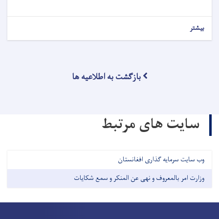
بیشتر
بازگشت به اطلاعیه ها
سایت های مرتبط
وب سایت سرمایه گذاری افغانستان
وزارت امر بالمعروف و نهی عن المنکر و سمع شکایات