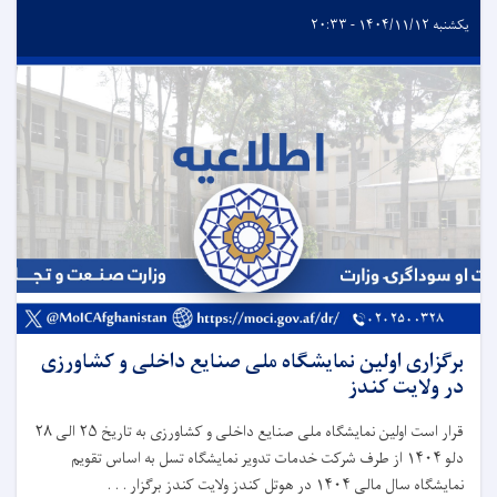
یکشنبه ۱۴۰۴/۱۱/۱۲ - ۲۰:۳۳
برگزاری اولین نمایشگاه ملی صنایع داخلی و کشاورزی
در ولایت کندز
قرار است اولین نمایشگاه ملی صنایع داخلی و کشاورزی به تاریخ ۲۵ الی ۲۸
دلو ۱۴۰۴ از طرف شرکت خدمات تدویر نمایشگاه تسل به اساس تقویم
نمایشگاه سال مالی ۱۴۰۴ در هوتل کندز ولایت کندز برگزار . . .