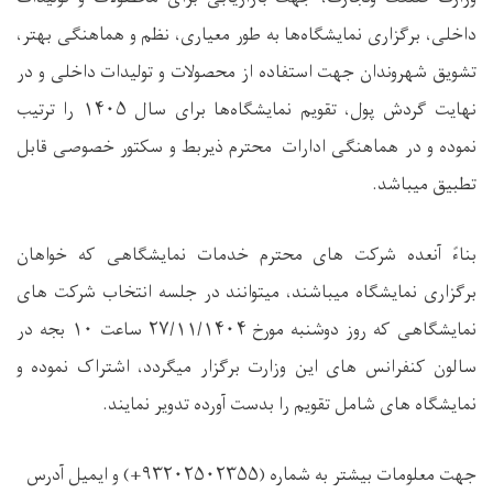
داخلی، برگزاری نمایشگاه‌ها به طور معیاری، نظم و هماهنگی بهتر،
تشویق شهروندان جهت استفاده از محصولات و تولیدات داخلی و در
نهایت گردش پول، تقویم نمایشگاه‌ها برای سال ۱۴۰۵ را ترتیب
نموده و در هماهنگی ادارات محترم ذیربط و سکتور خصوصی قابل
تطبیق میباشد.
بناءً‌ آنعده شرکت های محترم خدمات نمایشگاهی که خواهان
برگزاری نمایشگاه میباشند، میتوانند در جلسه انتخاب شرکت های
نمایشگاهی که روز دوشنبه مورخ ۲۷/۱۱/۱۴۰۴ ساعت ۱۰ بجه در
سالون کنفرانس های این وزارت برگزار میگردد، اشتراک نموده و
نمایشگاه های شامل تقویم را بدست آورده تدویر نمایند.
جهت معلومات بیشتر به شماره (۹۳۲۰۲۵۰۲۳۵۵+) و ایمیل آدرس