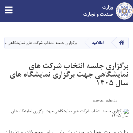
وزارت
tion
صنعت و تجارت
Skip
to
main
HOME
اطلاعیه
برگزاری جلسه انتخاب شرکت های نمایشگاهی جهت برگز
content
برگزاری جلسه انتخاب شرکت های
نمایشگاهی جهت برگزاری نمایشگاه های
سال ‍۱۴۰۵
anwar_admin
وزارت صنعت وتجارت، جهت بازاریابی برای محصولات و تولیدات