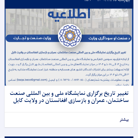
چهارشنبه ۱۴۰۴/۱۱/۱۵ - ۱۵:۲۰
تغییر تاریخ برگزاری نمایشگاه ملی و بین المللی صنعت
ساختمان، عمران و بازسازی افغانستان در ولایت کابل
بیشتر