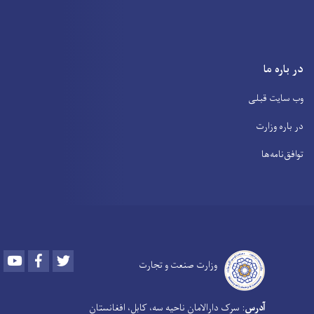
در باره ما
وب سایت قبلی
در باره وزارت
توافق‌نامه‌ها
Youtube
Facebook
Twitter
وزارت صنعت و تجارت
آدرس
: سرک دارالامان ناحیه سه، کابل، افغانستان