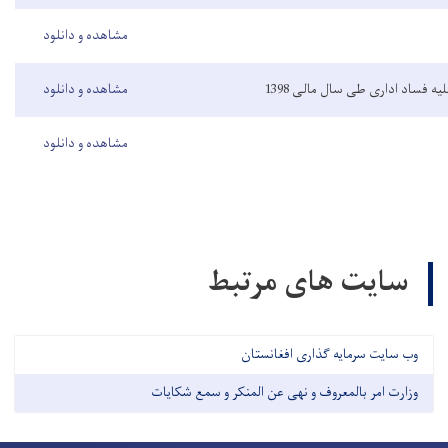
مشاهده و دانلود
یه فساد اداری طی سال مالی 1398
مشاهده و دانلود
مشاهده و دانلود
سایت های مرتبط
وب سایت سرمایه گذاری افغانستان
وزارت امر بالمعروف و نهی عن المنکر و سمع شکایات